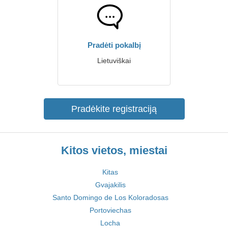
Pradėti pokalbį
Lietuviškai
Pradėkite registraciją
Kitos vietos, miestai
Kitas
Gvajakilis
Santo Domingo de Los Koloradosas
Portoviechas
Locha