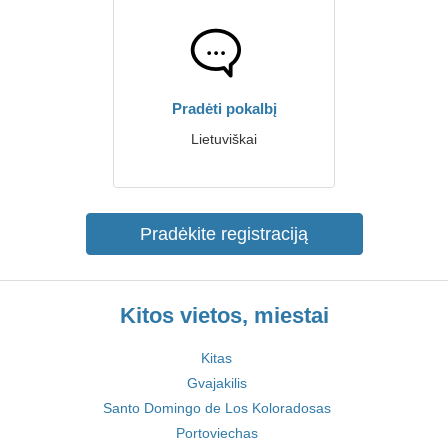
Pradėti pokalbį
Lietuviškai
Pradėkite registraciją
Kitos vietos, miestai
Kitas
Gvajakilis
Santo Domingo de Los Koloradosas
Portoviechas